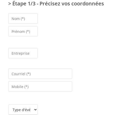
> Étape 1/3 - Précisez vos coordonnées