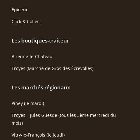
Épicerie
Click & Collect
Les boutiques-traiteur
Brienne-le-Château
Troyes (Marché de Gros des Écrevolles)
Les marchés régionaux
Piney (le mardi)
Troyes – Jules Guesde (tous les 3ème mercredi du
mois)
Vitry-le-François (le jeudi)