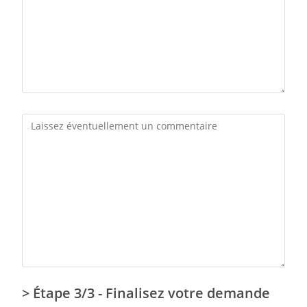
> Étape 3/3 - Finalisez votre demande