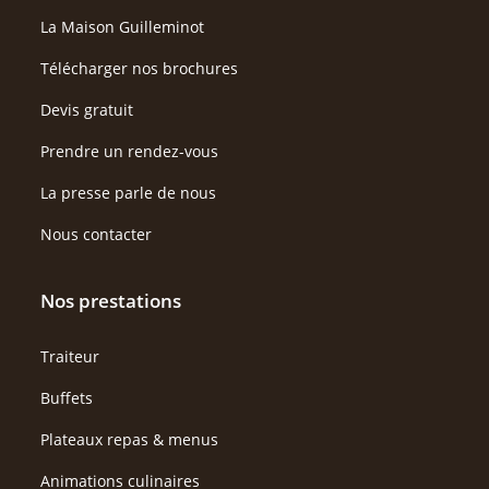
La Maison Guilleminot
Télécharger nos brochures
Devis gratuit
Prendre un rendez-vous
La presse parle de nous
Nous contacter
Nos prestations
Traiteur
Buffets
Plateaux repas & menus
Animations culinaires