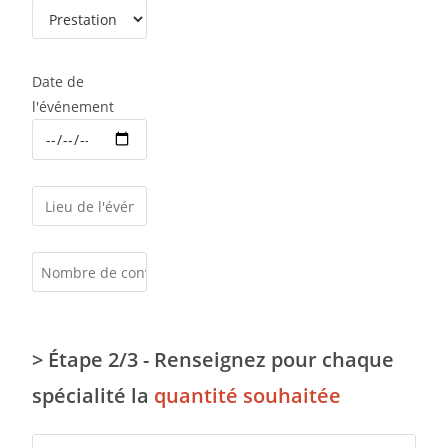
Date de
l'événement
> Étape 2/3 - Renseignez pour chaque
spécialité la
quantité souhaitée