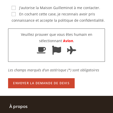
J'autorise la Maison Guilleminot à me contacter.
En cochant cette case, je reconnais avoir pris
connaissance et accepte la politique de confidentialité.
Veuillez prouver que vous êtes humain en
sélectionnant
Avion
.
Les champs marqués d'un astérisque (*) sont obligatoires
À propos