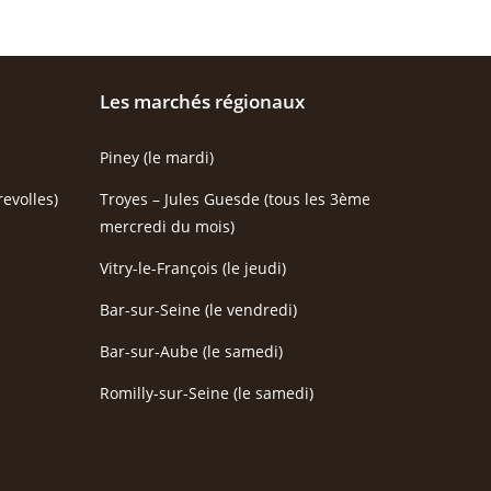
Les marchés régionaux
Piney (le mardi)
evolles)
Troyes – Jules Guesde (tous les 3ème
mercredi du mois)
Vitry-le-François (le jeudi)
Bar-sur-Seine (le vendredi)
Bar-sur-Aube (le samedi)
Romilly-sur-Seine (le samedi)