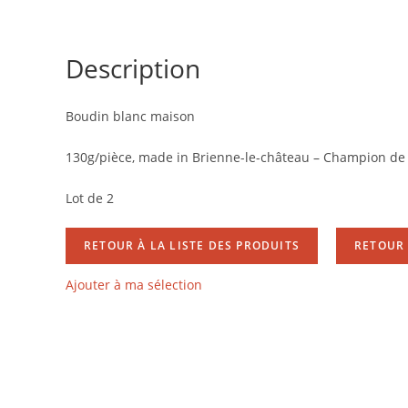
Description
Boudin blanc maison
130g/pièce, made in Brienne-le-château – Champion de
Lot de 2
RETOUR À LA LISTE DES PRODUITS
RETOUR 
Ajouter à ma sélection