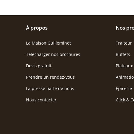
À propos
Nos pre
La Maison Guilleminot
Traiteur
Télécharger nos brochures
Buffets
Devis gratuit
Plateaux
Prendre un rendez-vous
Animatio
La presse parle de nous
Épicerie
Nous contacter
Click & C