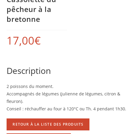
pêcheur à la
bretonne
17,00
€
Description
2 poissons du moment.
Accompagnés de légumes (julienne de légumes, citron &
fleuron).
Conseil : réchauffer au four à 120°C ou Th. 4 pendant 1h30.
RETOUR À LA LISTE DES PRODUITS