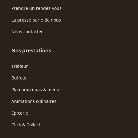
Prendre un rendez-vous
La presse parle de nous
Nous contacter
Nos prestations
Traiteur
Buffets
Plateaux repas & menus
Animations culinaires
Épicerie
Click & Collect