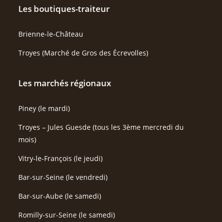
Les boutiques-traiteur
Brienne-le-Château
Troyes (Marché de Gros des Écrevolles)
Les marchés régionaux
Piney (le mardi)
Troyes – Jules Guesde (tous les 3ème mercredi du
mois)
Vitry-le-François (le jeudi)
Bar-sur-Seine (le vendredi)
Bar-sur-Aube (le samedi)
Romilly-sur-Seine (le samedi)