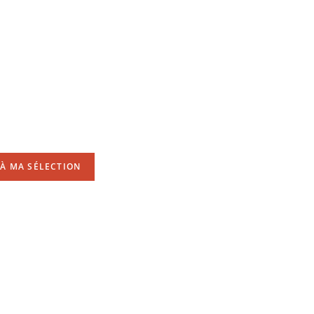
À MA SÉLECTION