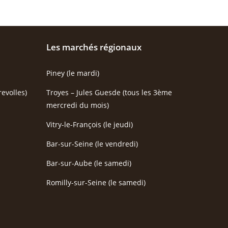
Les marchés régionaux
Piney (le mardi)
evolles)
Troyes – Jules Guesde (tous les 3ème
mercredi du mois)
Vitry-le-François (le jeudi)
Bar-sur-Seine (le vendredi)
Bar-sur-Aube (le samedi)
Romilly-sur-Seine (le samedi)