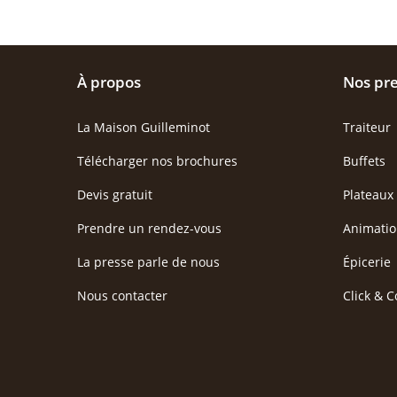
À propos
Nos pre
La Maison Guilleminot
Traiteur
Télécharger nos brochures
Buffets
Devis gratuit
Plateaux
Prendre un rendez-vous
Animatio
La presse parle de nous
Épicerie
Nous contacter
Click & C