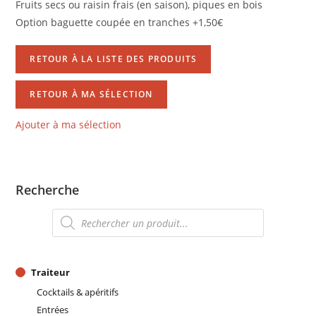
Fruits secs ou raisin frais (en saison), piques en bois
Option baguette coupée en tranches +1,50€
RETOUR À LA LISTE DES PRODUITS
RETOUR À MA SÉLECTION
Ajouter à ma sélection
Recherche
Recherche
de
produits
Traiteur
Cocktails & apéritifs
Entrées