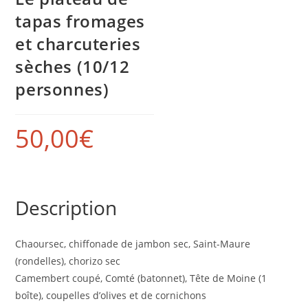
tapas fromages
et charcuteries
sèches (10/12
personnes)
50,00
€
Description
Chaoursec, chiffonade de jambon sec, Saint-Maure
(rondelles), chorizo sec
Camembert coupé, Comté (batonnet), Tête de Moine (1
boîte), coupelles d’olives et de cornichons