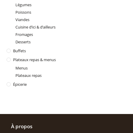
Légumes
Poissons
Viandes
Cuisine d’ici & d’ailleurs
Fromages
Desserts
Buffets
Plateaux repas & menus
Menus
Plateaux repas
Épicerie
À propos