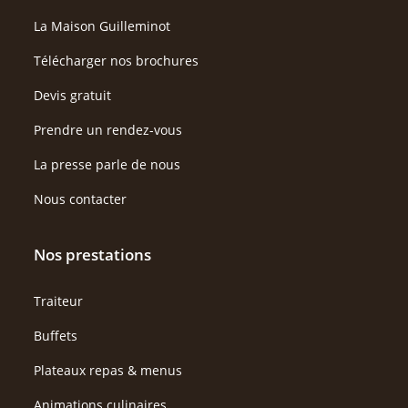
La Maison Guilleminot
Télécharger nos brochures
Devis gratuit
Prendre un rendez-vous
La presse parle de nous
Nous contacter
Nos prestations
Traiteur
Buffets
Plateaux repas & menus
Animations culinaires