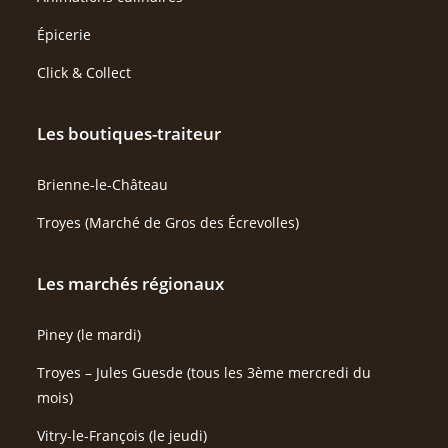
Épicerie
Click & Collect
Les boutiques-traiteur
Brienne-le-Château
Troyes (Marché de Gros des Écrevolles)
Les marchés régionaux
Piney (le mardi)
Troyes – Jules Guesde (tous les 3ème mercredi du
mois)
Vitry-le-François (le jeudi)