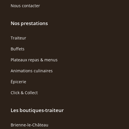
Nous contacter
Nos prestations
Traiteur
Buffets
Plateaux repas & menus
Animations culinaires
Épicerie
Click & Collect
Les boutiques-traiteur
Brienne-le-Château