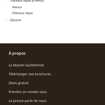
Plateaux repas & menus
Menus
Plateaux repas
Épicerie
À propos
La Maison Guilleminot
Télécharger nos brochures
Devis gratuit
Prendre un rendez-vous
La presse parle de nous