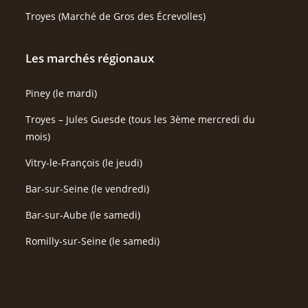
Troyes (Marché de Gros des Écrevolles)
Les marchés régionaux
Piney (le mardi)
Troyes – Jules Guesde (tous les 3ème mercredi du
mois)
Vitry-le-François (le jeudi)
Bar-sur-Seine (le vendredi)
Bar-sur-Aube (le samedi)
Romilly-sur-Seine (le samedi)