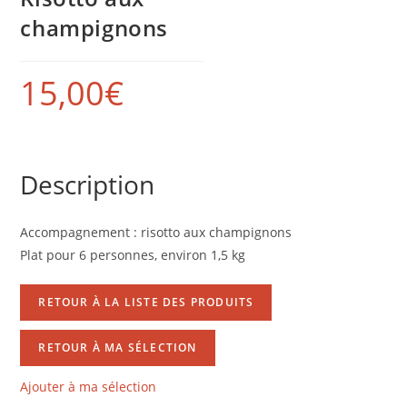
champignons
15,00
€
Description
Accompagnement : risotto aux champignons
Plat pour 6 personnes, environ 1,5 kg
RETOUR À LA LISTE DES PRODUITS
RETOUR À MA SÉLECTION
Ajouter à ma sélection