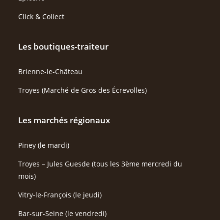
Click & Collect
Les boutiques-traiteur
Brienne-le-Château
Troyes (Marché de Gros des Écrevolles)
Les marchés régionaux
Piney (le mardi)
Troyes – Jules Guesde (tous les 3ème mercredi du
mois)
Vitry-le-François (le jeudi)
Bar-sur-Seine (le vendredi)