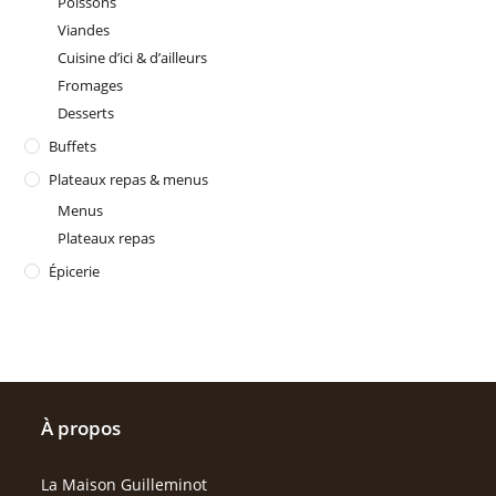
Poissons
Viandes
Cuisine d’ici & d’ailleurs
Fromages
Desserts
Buffets
Plateaux repas & menus
Menus
Plateaux repas
Épicerie
À propos
La Maison Guilleminot