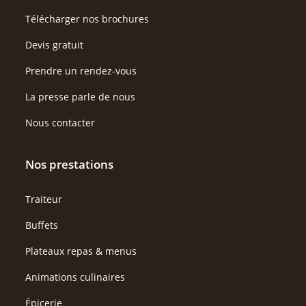
Télécharger nos brochures
Devis gratuit
Prendre un rendez-vous
La presse parle de nous
Nous contacter
Nos prestations
Traiteur
Buffets
Plateaux repas & menus
Animations culinaires
Épicerie