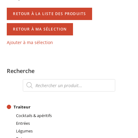
RETOUR À LA LISTE DES PRODUITS
RETOUR À MA SÉLECTION
Ajouter à ma sélection
Recherche
Recherche
de
produits
Traiteur
Cocktails & apéritifs
Entrées
Légumes