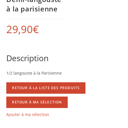
à la parisienne
29,90
€
Description
1/2 langouste à la Parisienne
RETOUR À LA LISTE DES PRODUITS
RETOUR À MA SÉLECTION
Ajouter à ma sélection