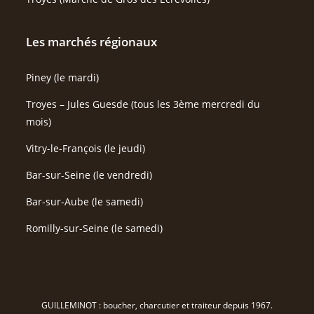
Les marchés régionaux
Piney (le mardi)
Troyes – Jules Guesde (tous les 3ème mercredi du
mois)
Vitry-le-François (le jeudi)
Bar-sur-Seine (le vendredi)
Bar-sur-Aube (le samedi)
Romilly-sur-Seine (le samedi)
GUILLEMINOT : boucher, charcutier et traiteur depuis 1967.