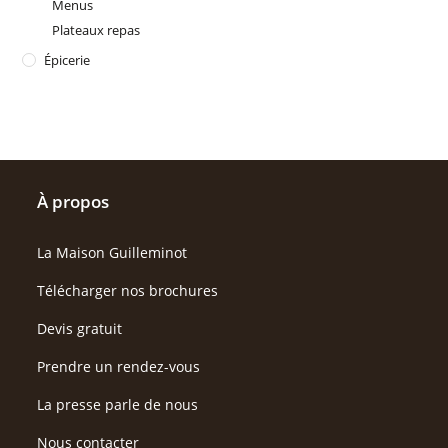
Menus
Plateaux repas
Épicerie
À propos
La Maison Guilleminot
Télécharger nos brochures
Devis gratuit
Prendre un rendez-vous
La presse parle de nous
Nous contacter