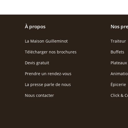
À propos
Nos pre
La Maison Guilleminot
Traiteur
Télécharger nos brochures
Buffets
Devis gratuit
Plateaux
Prendre un rendez-vous
Animatio
La presse parle de nous
Épicerie
Nous contacter
Click & C