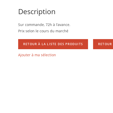
Description
Sur commande, 72h à l’avance.
Prix selon le cours du marché
RETOUR À LA LISTE DES PRODUITS
RETOUR 
Ajouter à ma sélection