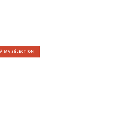
À MA SÉLECTION