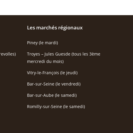
Les marchés régionaux
Piney (le mardi)
evolles)
Troyes – Jules Guesde (tous les 3ème
mercredi du mois)
Vitry-le-François (le jeudi)
Bar-sur-Seine (le vendredi)
Bar-sur-Aube (le samedi)
Romilly-sur-Seine (le samedi)