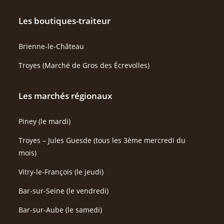
Les boutiques-traiteur
Brienne-le-Château
Troyes (Marché de Gros des Écrevolles)
Les marchés régionaux
Piney (le mardi)
Troyes – Jules Guesde (tous les 3ème mercredi du
mois)
Vitry-le-François (le jeudi)
Bar-sur-Seine (le vendredi)
Bar-sur-Aube (le samedi)