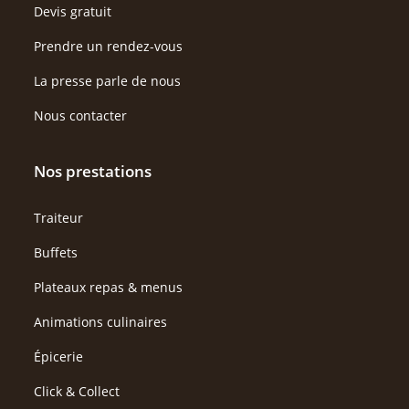
Devis gratuit
Prendre un rendez-vous
La presse parle de nous
Nous contacter
Nos prestations
Traiteur
Buffets
Plateaux repas & menus
Animations culinaires
Épicerie
Click & Collect