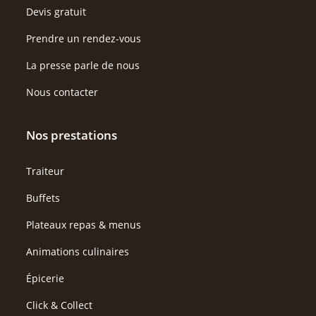
Devis gratuit
Prendre un rendez-vous
La presse parle de nous
Nous contacter
Nos prestations
Traiteur
Buffets
Plateaux repas & menus
Animations culinaires
Épicerie
Click & Collect