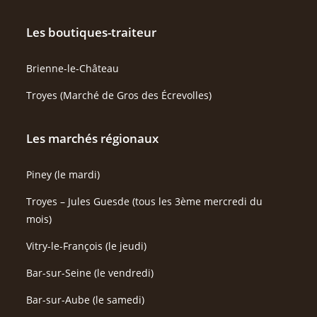
Les boutiques-traiteur
Brienne-le-Château
Troyes (Marché de Gros des Écrevolles)
Les marchés régionaux
Piney (le mardi)
Troyes – Jules Guesde (tous les 3ème mercredi du
mois)
Vitry-le-François (le jeudi)
Bar-sur-Seine (le vendredi)
Bar-sur-Aube (le samedi)