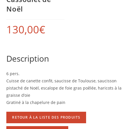
Noël
130,00
€
Description
6 pers.
Cuisse de canette confit, saucisse de Toulouse, saucisson
pistaché de Noël, escalope de foie gras poêlée, haricots à la
graisse d’oie
Gratiné à la chapelure de pain
RETOUR À LA LISTE DES PRODUITS