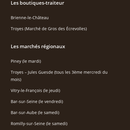
Les boutiques-traiteur
Brienne-le-Château
Troyes (Marché de Gros des Écrevolles)
Les marchés régionaux
Piney (le mardi)
Troyes – Jules Guesde (tous les 3ème mercredi du
mois)
Vitry-le-François (le jeudi)
Bar-sur-Seine (le vendredi)
Bar-sur-Aube (le samedi)
Romilly-sur-Seine (le samedi)