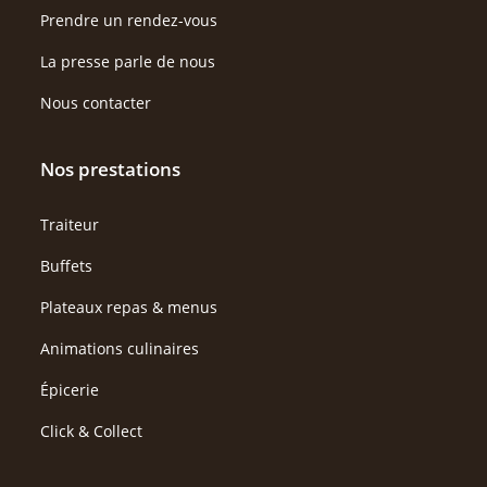
Prendre un rendez-vous
La presse parle de nous
Nous contacter
Nos prestations
Traiteur
Buffets
Plateaux repas & menus
Animations culinaires
Épicerie
Click & Collect