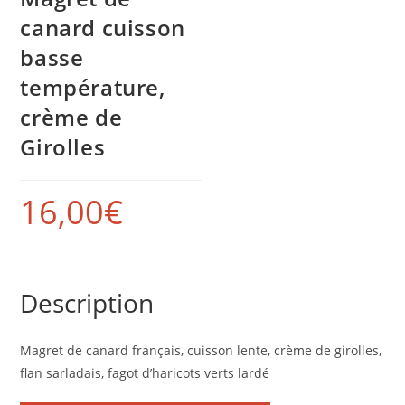
canard cuisson
basse
température,
crème de
Girolles
16,00
€
Description
Magret de canard français, cuisson lente, crème de girolles,
flan sarladais, fagot d’haricots verts lardé