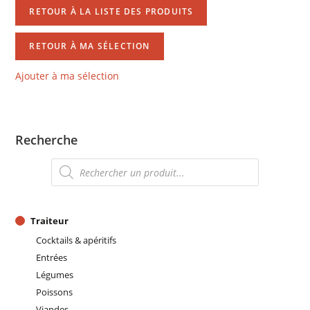
RETOUR À LA LISTE DES PRODUITS
RETOUR À MA SÉLECTION
Ajouter à ma sélection
Recherche
Recherche
de
produits
Traiteur
Cocktails & apéritifs
Entrées
Légumes
Poissons
Viandes