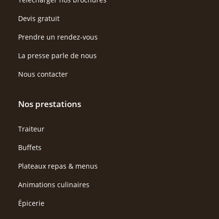
Devis gratuit
Prendre un rendez-vous
La presse parle de nous
Nous contacter
Nos prestations
Traiteur
Buffets
Plateaux repas & menus
Animations culinaires
Épicerie