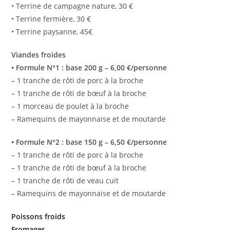
• Terrine de campagne nature, 30 €
• Terrine fermière, 30 €
• Terrine paysanne, 45€
Viandes froides
•
Formule N°1 : base 200 g – 6,00 €/personne
– 1 tranche de rôti de porc à la broche
– 1 tranche de rôti de bœuf à la broche
– 1 morceau de poulet à la broche
– Ramequins de mayonnaise et de moutarde
• Formule N°2 : base 150 g – 6,50 €/personne
– 1 tranche de rôti de porc à la broche
– 1 tranche de rôti de bœuf à la broche
– 1 tranche de rôti de veau cuit
– Ramequins de mayonnaise et de moutarde
Poissons froids
Fromages