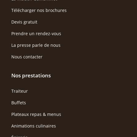
Télécharger nos brochures
Devis gratuit
Prendre un rendez-vous
La presse parle de nous
Nous contacter
Nos prestations
Traiteur
Buffets
Plateaux repas & menus
Animations culinaires