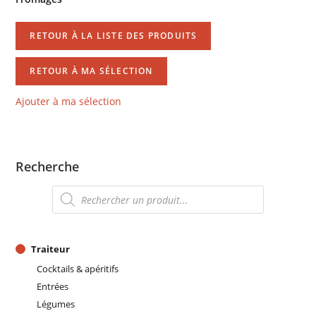
RETOUR À LA LISTE DES PRODUITS
RETOUR À MA SÉLECTION
Ajouter à ma sélection
Recherche
Recherche
de
produits
Traiteur
Cocktails & apéritifs
Entrées
Légumes