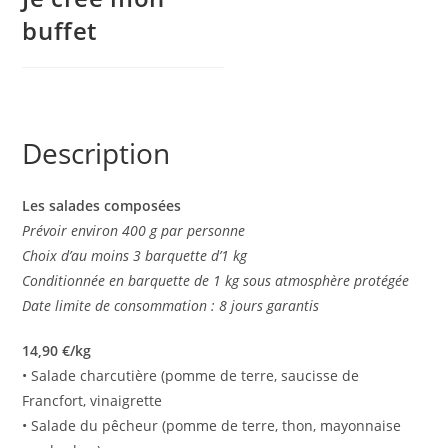
buffet
Description
Les salades composées
Prévoir environ 400 g par personne
Choix d’au moins 3 barquette d’1 kg
Conditionnée en barquette de 1 kg sous atmosphère protégée
Date limite de consommation : 8 jours garantis
14,90 €/kg
• Salade charcutière (pomme de terre, saucisse de
Francfort, vinaigrette
• Salade du pêcheur (pomme de terre, thon, mayonnaise