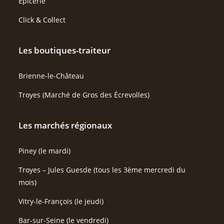
Épicerie
Click & Collect
Les boutiques-traiteur
Brienne-le-Château
Troyes (Marché de Gros des Écrevolles)
Les marchés régionaux
Piney (le mardi)
Troyes – Jules Guesde (tous les 3ème mercredi du
mois)
Vitry-le-François (le jeudi)
Bar-sur-Seine (le vendredi)